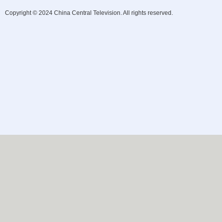
Copyright © 2024 China Central Television. All rights reserved.