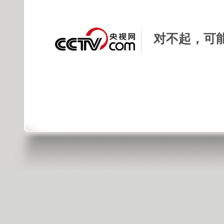
对不起，可