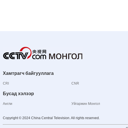
Хамтрагч байгууллага
CRI
CNR
Бусад хэлээр
Англи
Уйгаржин Монгол
Copyright © 2024 China Central Television. All rights reserved.