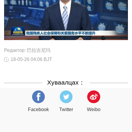
Редактор: 巴拉吉尼玛
18-05-26 04:06 BJT
Хуваалцах：
Facebook
Twitter
Weibo