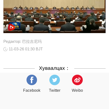
Редактор: 巴拉吉尼玛
11-03-26 01:30 BJT
Хуваалцах：
Facebook
Twitter
Weibo