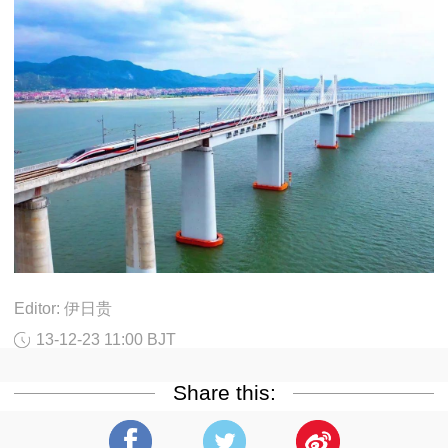
Editor: 伊日贵
13-12-23 11:00 BJT
Share this: