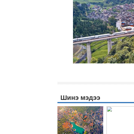
Шинэ мэдээ