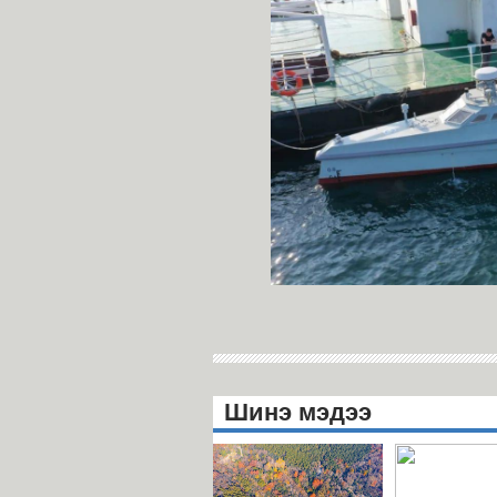
Шинэ мэдээ