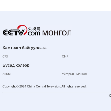
Хамтрагч байгууллага
CRI
CNR
Бусад хэлээр
Англи
Уйгаржин Монгол
Copyright © 2024 China Central Television. All rights reserved.
C