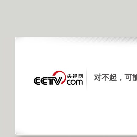
对不起，可