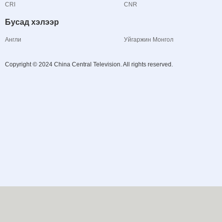
CRI
CNR
Бусад хэлээр
Англи
Уйгаржин Монгол
Copyright © 2024 China Central Television. All rights reserved.