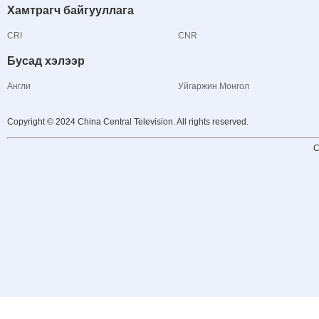
Хамтрагч байгууллага
CRI
CNR
Бусад хэлээр
Англи
Уйгаржин Монгол
Copyright © 2024 China Central Television. All rights reserved.
C