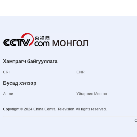
Хамтрагч байгууллага
CRI
CNR
Бусад хэлээр
Англи
Уйгаржин Монгол
Copyright © 2024 China Central Television. All rights reserved.
C