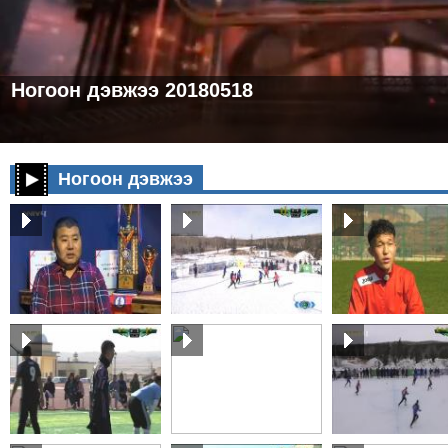
Ногоон дэвжээ 20180518
Ногоон дэвжээ