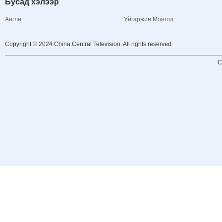
Бусад хэлээр
Англи
Уйгаржин Монгол
Copyright © 2024 China Central Television. All rights reserved.
C