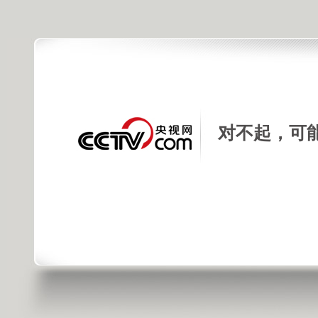
对不起，可