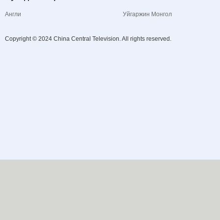
Англи
Уйгаржин Монгол
Copyright © 2024 China Central Television. All rights reserved.