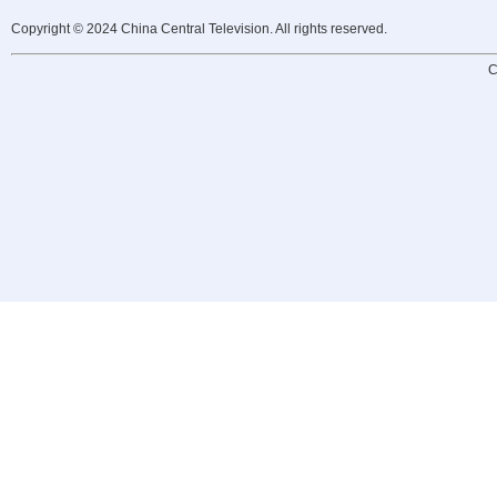
Copyright © 2024 China Central Television. All rights reserved.
C