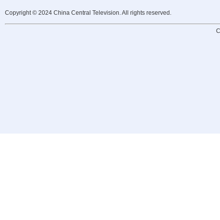
Copyright © 2024 China Central Television. All rights reserved.
C