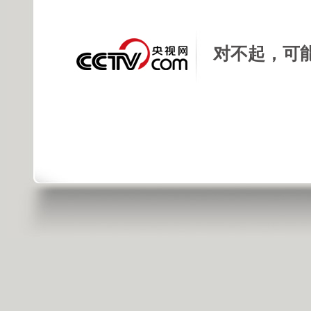
对不起，可