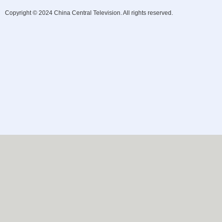
Copyright © 2024 China Central Television. All rights reserved.