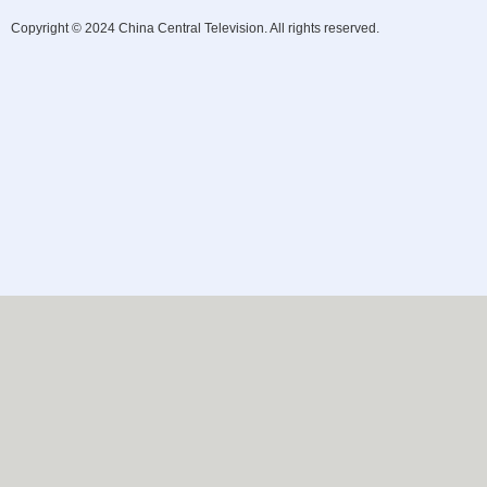
Copyright © 2024 China Central Television. All rights reserved.