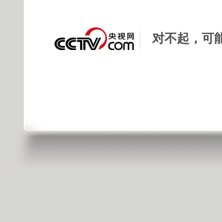
对不起，可