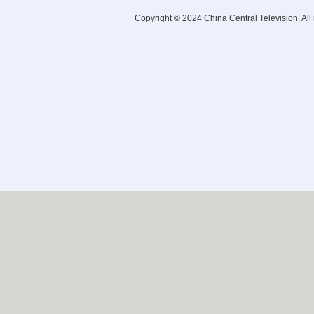
Copyright © 2024 China Central Television. All 