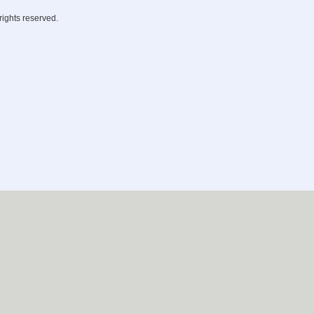
rights reserved.