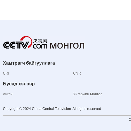
Хамтрагч байгууллага
CRI
CNR
Бусад хэлээр
Англи
Уйгаржин Монгол
Copyright © 2024 China Central Television. All rights reserved.
C