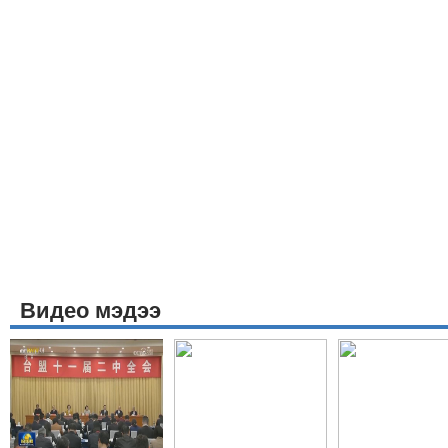
Видео мэдээ