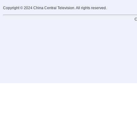
Copyright © 2024 China Central Television. All rights reserved.
C