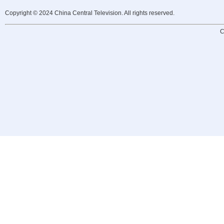
Copyright © 2024 China Central Television. All rights reserved.
C