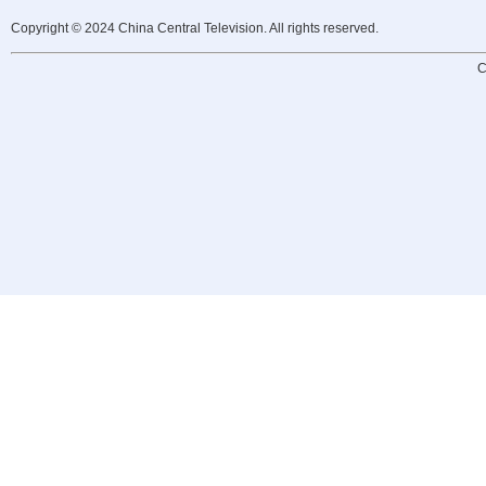
Copyright © 2024 China Central Television. All rights reserved.
C