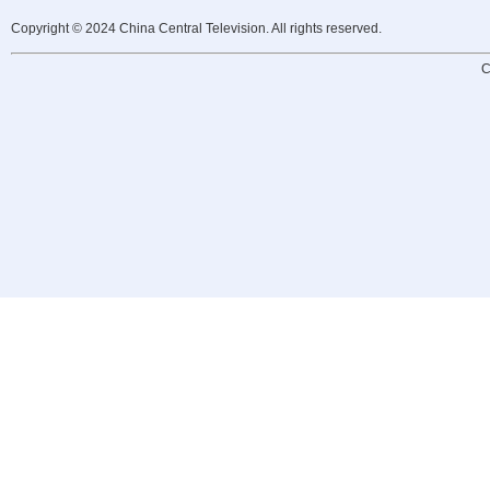
Copyright © 2024 China Central Television. All rights reserved.
C