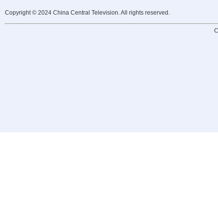
Copyright © 2024 China Central Television. All rights reserved.
C