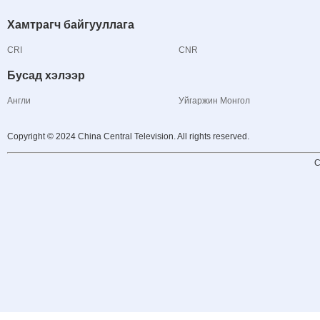
Хамтрагч байгууллага
CRI
CNR
Бусад хэлээр
Англи
Уйгаржин Монгол
Copyright © 2024 China Central Television. All rights reserved.
C