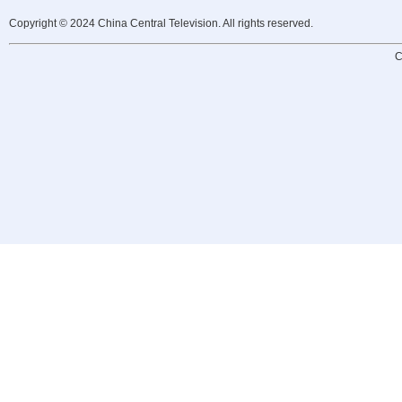
Copyright © 2024 China Central Television. All rights reserved.
C