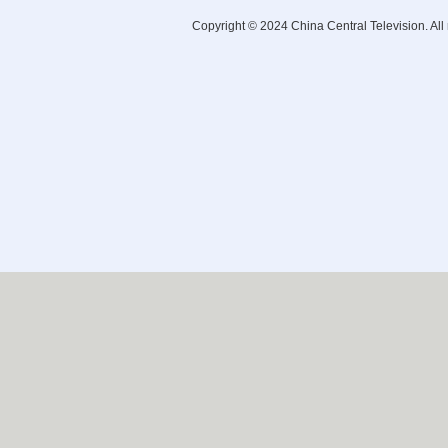
Copyright © 2024 China Central Television. All 