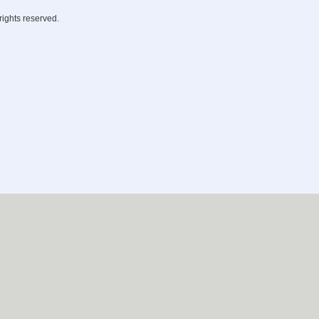
rights reserved.