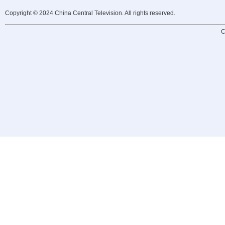
Copyright © 2024 China Central Television. All rights reserved.
C