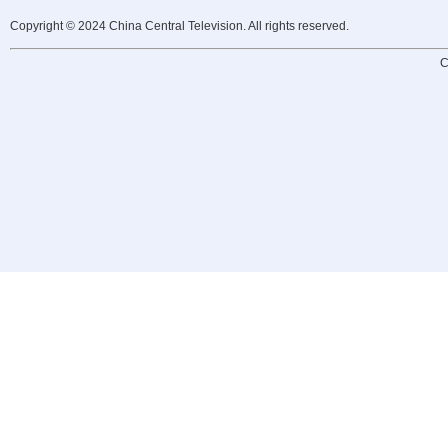
Copyright © 2024 China Central Television. All rights reserved.
C