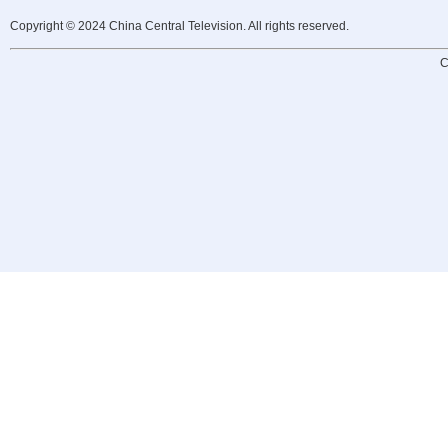
Copyright © 2024 China Central Television. All rights reserved.
C