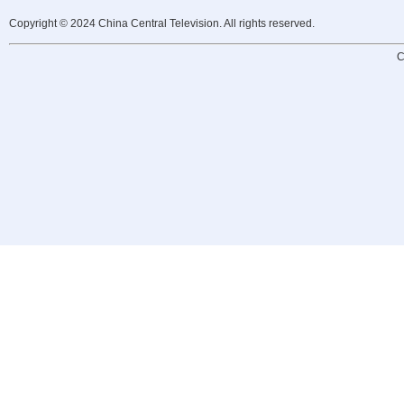
Copyright © 2024 China Central Television. All rights reserved.
C