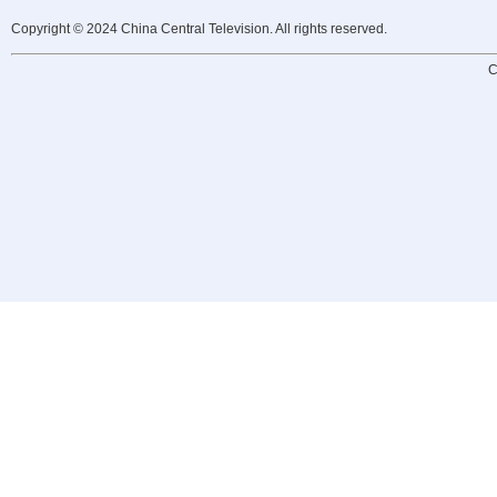
Copyright © 2024 China Central Television. All rights reserved.
C