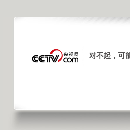
对不起，可