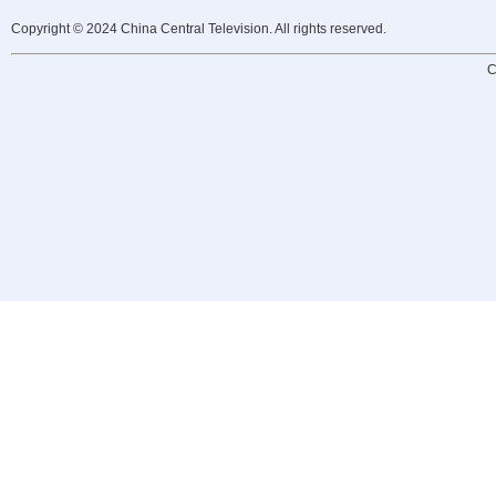
Copyright © 2024 China Central Television. All rights reserved.
C