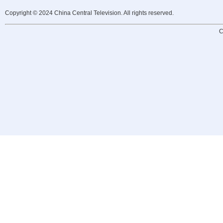
Copyright © 2024 China Central Television. All rights reserved.
C