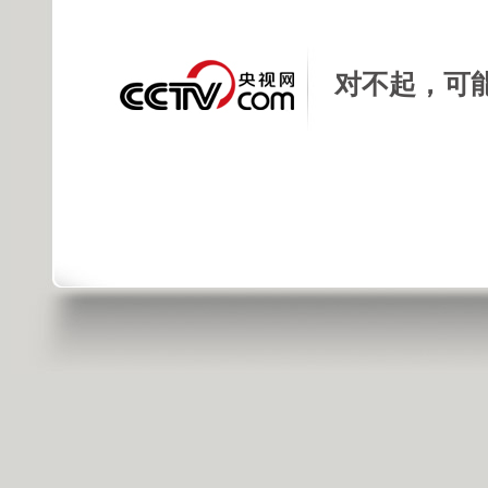
对不起，可