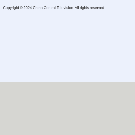
Copyright © 2024 China Central Television. All rights reserved.