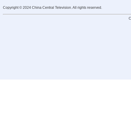
Copyright © 2024 China Central Television. All rights reserved.
C