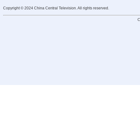
Copyright © 2024 China Central Television. All rights reserved.
C