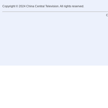
Copyright © 2024 China Central Television. All rights reserved.
C