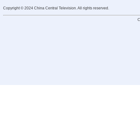
Copyright © 2024 China Central Television. All rights reserved.
C