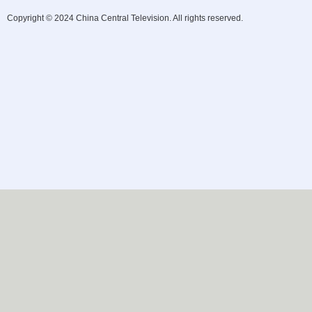
Copyright © 2024 China Central Television. All rights reserved.