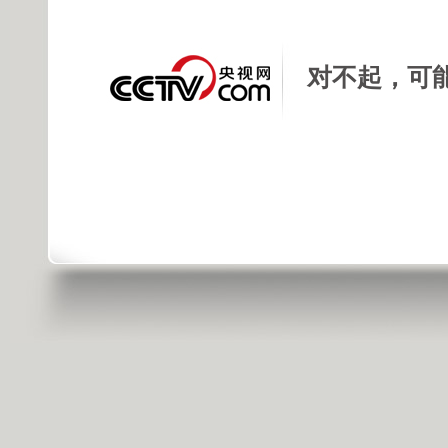
对不起，可