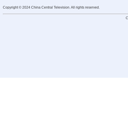
Copyright © 2024 China Central Television. All rights reserved.
C