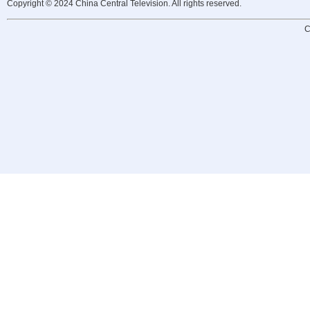
Copyright © 2024 China Central Television. All rights reserved.
C