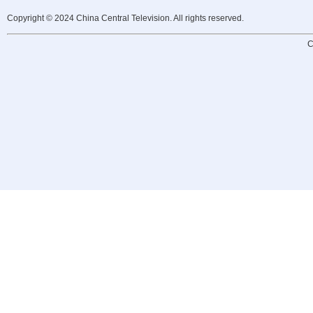
Copyright © 2024 China Central Television. All rights reserved.
C