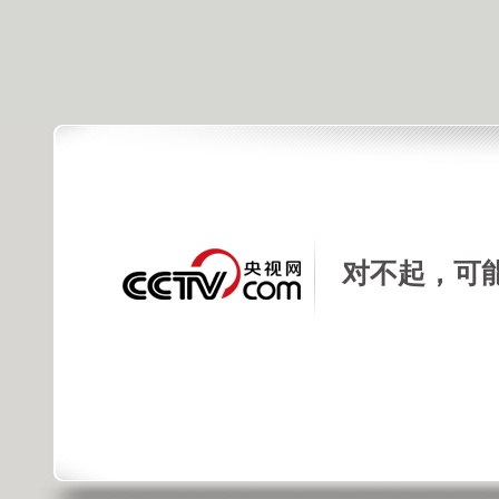
对不起，可