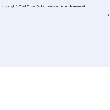
Copyright © 2024 China Central Television. All rights reserved.
C