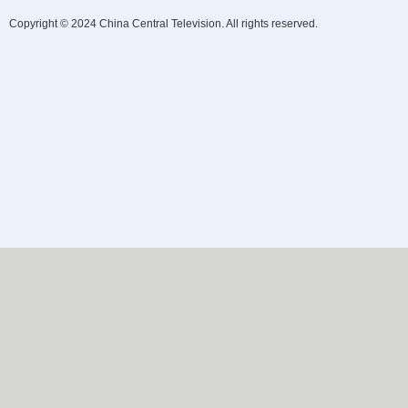
Copyright © 2024 China Central Television. All rights reserved.