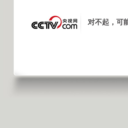
对不起，可