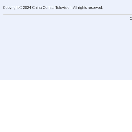
Copyright © 2024 China Central Television. All rights reserved.
C