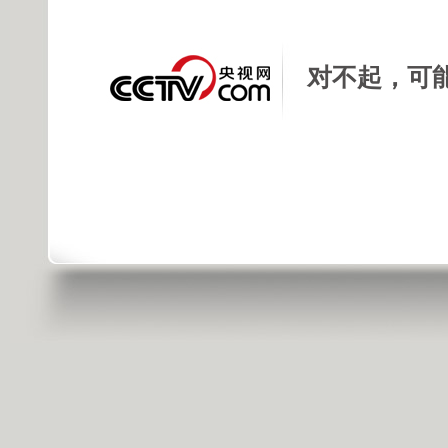
对不起，可