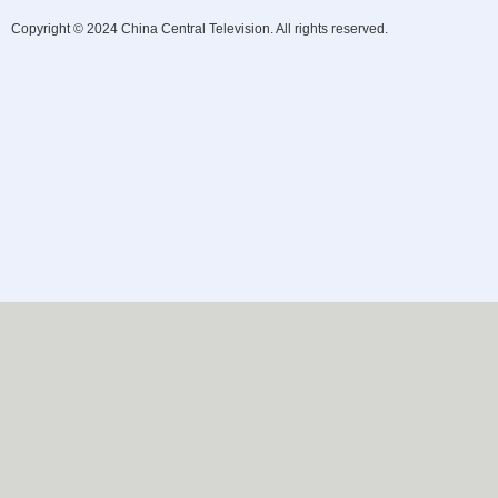
Copyright © 2024 China Central Television. All rights reserved.