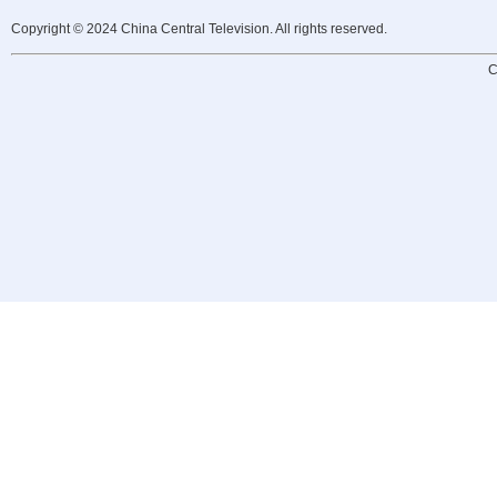
Copyright © 2024 China Central Television. All rights reserved.
C